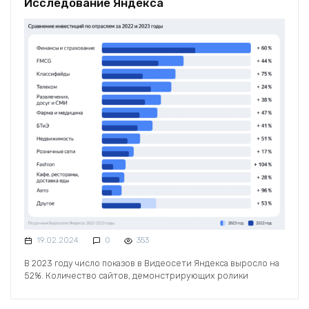
Исследование Яндекса
19.02.2024
0
353
В 2023 году число показов в Видеосети Яндекса выросло на
52%. Количество сайтов, демонстрирующих ролики