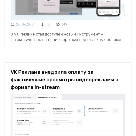
20.06.2024
0
349
В VK Рекламе стал доступен новый инструмент –
автоматическое создание коротких вертикальных роликов.
VK Реклама внедрила оплату за
фактические просмотры видеорекламы в
формате In-stream