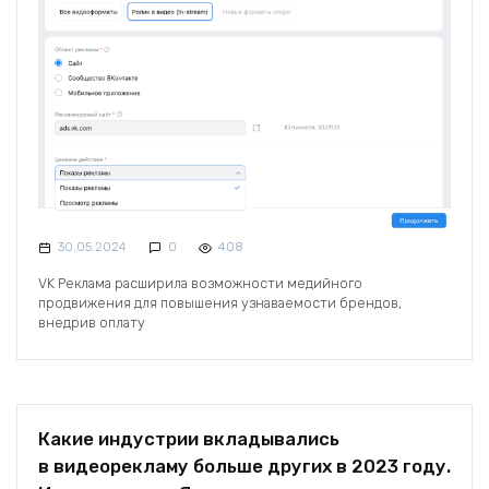
30.05.2024
0
408
VK Реклама расширила возможности медийного
продвижения для повышения узнаваемости брендов,
внедрив оплату
Какие индустрии вкладывались
в видеорекламу больше других в 2023 году.