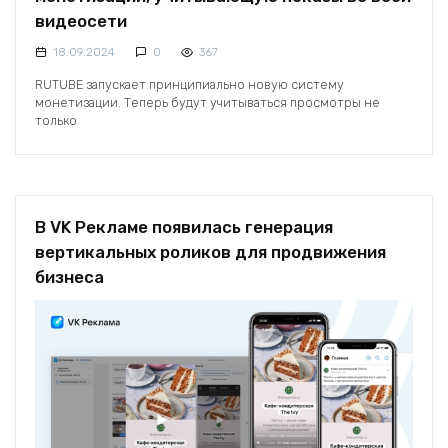
видеосети
18.09.2024
0
367
RUTUBE запускает принципиально новую систему
монетизации. Теперь будут учитываться просмотры не
только
В VK Рекламе появилась генерация
вертикальных роликов для продвижения
бизнеса