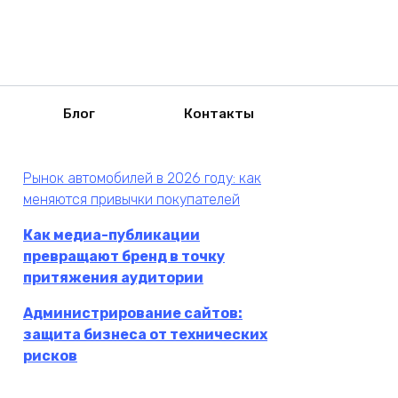
Блог
Контакты
Рынок автомобилей в 2026 году: как
меняются привычки покупателей
Как медиа-публикации
превращают бренд в точку
притяжения аудитории
Администрирование сайтов:
защита бизнеса от технических
рисков