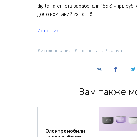
digital-агентств заработали 155,3 млрд руб
долю компаний из топ-5.
Источник
Исследования
Прогнозы
Реклама
Вам также м
Электромобили