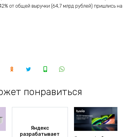
. 42% от общей выручки (64,7 млрд рублей) пришлись на
ожет понравиться
Яндекс
разрабатывает