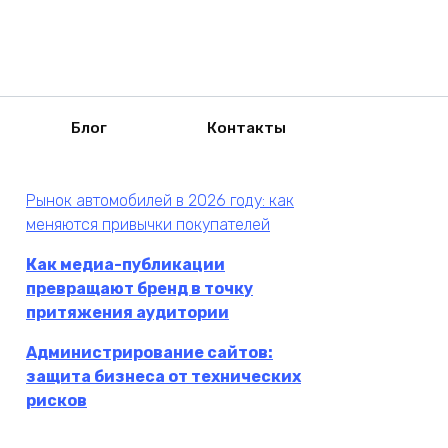
Блог
Контакты
Рынок автомобилей в 2026 году: как
меняются привычки покупателей
Как медиа-публикации
превращают бренд в точку
притяжения аудитории
Администрирование сайтов:
защита бизнеса от технических
рисков