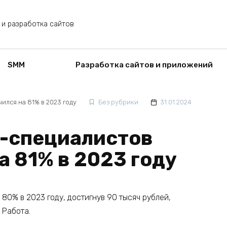
 и разработка сайтов
SMM
Разработка сайтов и приложений
ился на 81% в 2023 году
Без рубрики
31.01.2024
Т-специалистов
а 81% в 2023 году
80% в 2023 году, достигнув 90 тысяч рублей,
 Работа.