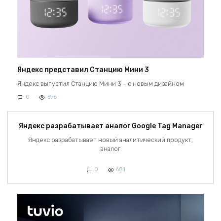
Яндекс представил Станцию Мини 3
Яндекс выпустил Станцию Мини 3 – с новым дизайном
0
596
Яндекс разрабатывает аналог Google Tag Manager
Яндекс разрабатывает новый аналитический продукт,
аналог
0
681