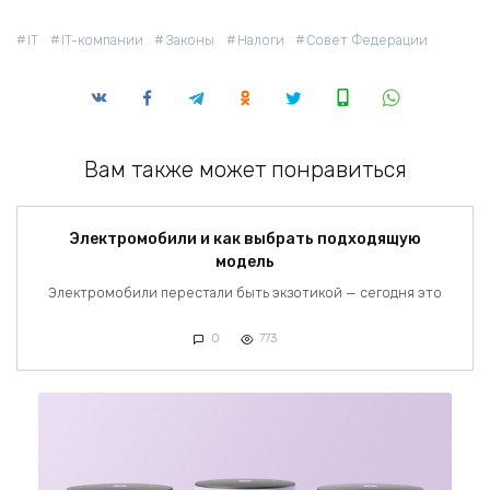
IT
IT-компании
Законы
Налоги
Совет Федерации
Вам также может понравиться
Электромобили и как выбрать подходящую
модель
Электромобили перестали быть экзотикой — сегодня это
0
773