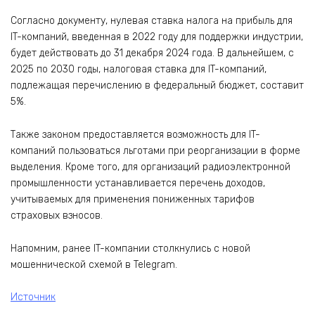
Согласно документу, нулевая ставка налога на прибыль для
IT-компаний, введенная в 2022 году для поддержки индустрии,
будет действовать до 31 декабря 2024 года. В дальнейшем, с
2025 по 2030 годы, налоговая ставка для IT-компаний,
подлежащая перечислению в федеральный бюджет, составит
5%.
Также законом предоставляется возможность для IT-
компаний пользоваться льготами при реорганизации в форме
выделения. Кроме того, для организаций радиоэлектронной
промышленности устанавливается перечень доходов,
учитываемых для применения пониженных тарифов
страховых взносов.
Напомним, ранее IT-компании столкнулись с новой
мошеннической схемой в Telegram.
Источник