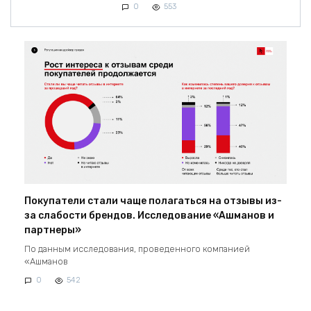
0
553
Покупатели стали чаще полагаться на отзывы из-
за слабости брендов. Исследование «Ашманов и
партнеры»
По данным исследования, проведенного компанией
«Ашманов
0
542