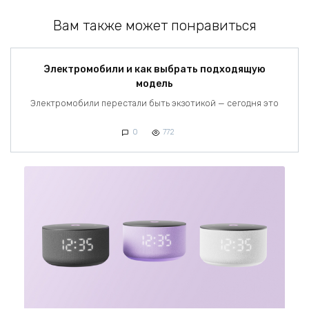
Вам также может понравиться
Электромобили и как выбрать подходящую
модель
Электромобили перестали быть экзотикой — сегодня это
0
772