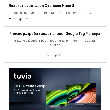
Яндекс представил Станцию Мини 3
Яндекс выпустил Станцию Мини 3 – с новым дизайном
0
596
Яндекс разрабатывает аналог Google Tag Manager
Яндекс разрабатывает новый аналитический продукт,
аналог
0
681