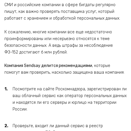
СМИ и российские компании в сфере бигдаты регулярно
пишут, как важно проверять поставщика услуг, который
работает с хранением и обработкой персональных данных.
К сожалению, многие компании все еще недостаточно
проинформированы или несерьезно относятся к теме
безопасности данных. А ведь штрафы за несоблюдение
ФЗ-152 достигают 6 млн рублей.
Компания Sendsay делится рекомендациями
, которые
помогут вам проверить, насколько защищена ваша компания:
Посмотрите на сайте Роскомнадзора, зарегистрирован ли
ваш облачный сервис как оператор персональных данных
и находятся ли его серверы и юрлицо на территории
России.
Проверьте, входит ли данный сервис в реестр