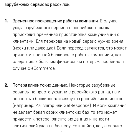
зарубежных сервисах рассылок:
Временное прекращение работы компании
. В случае
ухода зарубежного сервиса с российского рынка
происходит временная приостановка коммуникации с
клиентами. Для перехода на новый сервис нужно время
(месяц или даже два). Если переход затянется, это может
привести к полной блокировке работы компании и, как
следствие, к большим финансовым потерям, особенно в
случае с eCommerce.
Потеря клиентских данных
. Некоторые зарубежные
сервисы не просто уходили с российского рынка, но и
полностью блокировали аккаунты российских клиентов
(например, Mailchimp или GetResponse). И если компания
не делает бэкап своих клиентских баз, то это может
привести к потере клиентских данных и нанести
критический удар по бизнесу. Есть кейсы, когда сервис