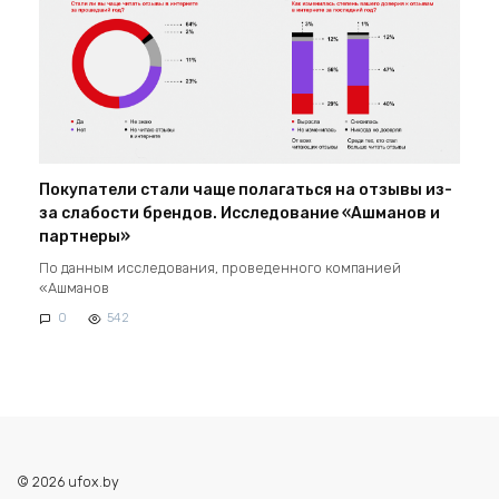
Покупатели стали чаще полагаться на отзывы из-
за слабости брендов. Исследование «Ашманов и
партнеры»
По данным исследования, проведенного компанией
«Ашманов
0
542
© 2026 ufox.by