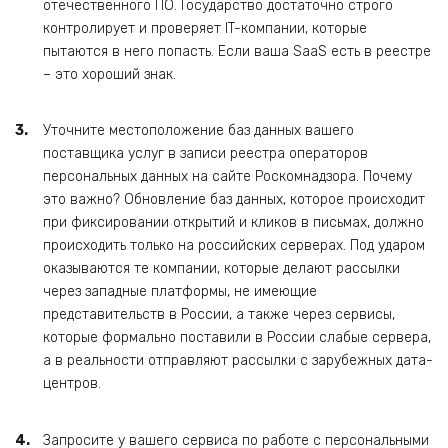
отечественного ПО. Государство достаточно строго
контролирует и проверяет IT-компании, которые
пытаются в него попасть. Если ваша SaaS есть в реестре
– это хороший знак.
Уточните местоположение баз данных вашего
поставщика услуг в записи реестра операторов
персональных данных на сайте Роскомнадзора. Почему
это важно? Обновление баз данных, которое происходит
при фиксировании открытий и кликов в письмах, должно
происходить только на российских серверах. Под ударом
оказываются те компании, которые делают рассылки
через западные платформы, не имеющие
представительств в России, а также через сервисы,
которые формально поставили в России слабые сервера,
а в реальности отправляют рассылки с зарубежных дата-
центров.
Запросите у вашего сервиса по работе с персональными