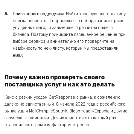
Поиск нового подрядчика.
Найти хорошую альтернативу
всегда непросто. От правильного выбора зависит риск
упущенных выгод и дальнейшего развития вашего
бизнеса. Поэтому принимайте взвешенное решение при
выборе сервиса и внимательно его проверяйте на
надёжность по чек-листу, который мы предоставили
выше.
Почему важно проверять своего
поставщика услуг и как это делать
Кейс с резким уходом GetResponse с рынка, к сожалению,
далеко не единственный. С начала 2022 года с российского
рынка ушли MailChimp, eSputnik, Bloomreach/Exponia и другие
зарубежные компании. Для их клиентов это каждый раз
становилось огромным фактором стресса.