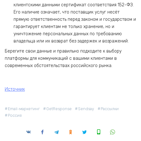
клиентскими данными сертификат соответствия 152-ФЗ.
Его наличие означает, что поставщик услуг несёт
прямую ответственность перед законом и государством и
гарантирует клиентам не только хранение, но и
уничтожение персональных данных по требованию
владельца или их возврат без задержек и возражений.
Берегите свои данные и правильно подходите к выбору
платформы для коммуникаций с вашими клиентами в
современных обстоятельствах российского рынка.
Источник
Email-маркетинг
GetResponse
Sendsay
Рассылки
Россия