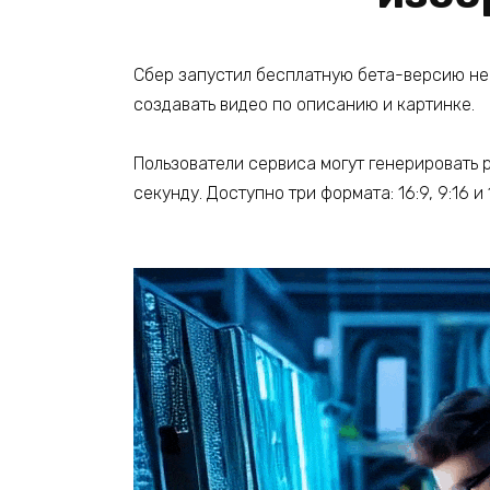
Сбер запустил бесплатную бета-версию нейр
создавать видео по описанию и картинке.
Пользователи сервиса могут генерировать р
секунду. Доступно три формата: 16:9, 9:16 и 1