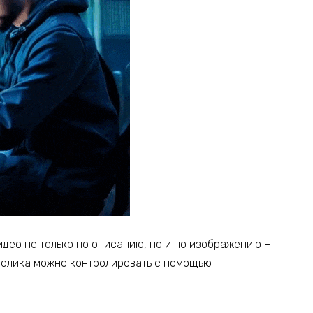
идео не только по описанию, но и по изображению –
ролика можно контролировать с помощью