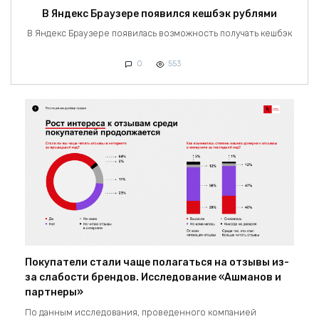
В Яндекс Браузере появился кешбэк рублями
В Яндекс Браузере появилась возможность получать кешбэк
0
553
Покупатели стали чаще полагаться на отзывы из-
за слабости брендов. Исследование «Ашманов и
партнеры»
По данным исследования, проведенного компанией