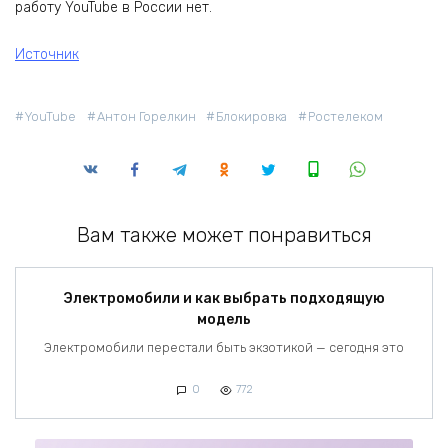
работу YouTube в России нет.
Источник
YouTube
Антон Горелкин
Блокировка
Ростелеком
Вам также может понравиться
Электромобили и как выбрать подходящую
модель
Электромобили перестали быть экзотикой — сегодня это
0
772