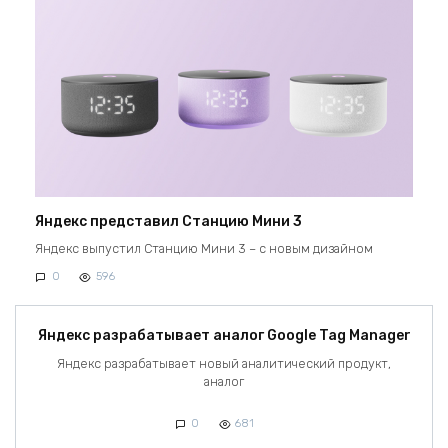
Яндекс представил Станцию Мини 3
Яндекс выпустил Станцию Мини 3 – с новым дизайном
0
596
Яндекс разрабатывает аналог Google Tag Manager
Яндекс разрабатывает новый аналитический продукт,
аналог
0
681