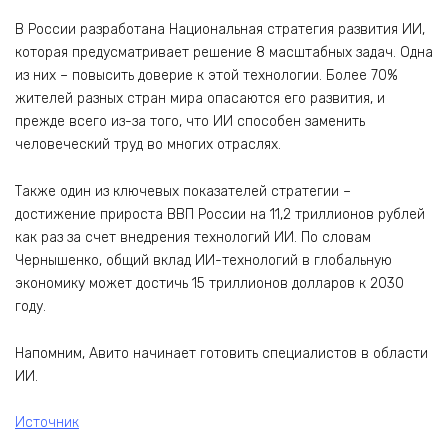
В России разработана Национальная стратегия развития ИИ,
которая предусматривает решение 8 масштабных задач. Одна
из них – повысить доверие к этой технологии. Более 70%
жителей разных стран мира опасаются его развития, и
прежде всего из-за того, что ИИ способен заменить
человеческий труд во многих отраслях.
Также один из ключевых показателей стратегии –
достижение прироста ВВП России на 11,2 триллионов рублей
как раз за счет внедрения технологий ИИ. По словам
Чернышенко, общий вклад ИИ-технологий в глобальную
экономику может достичь 15 триллионов долларов к 2030
году.
Напомним, Авито начинает готовить специалистов в области
ИИ.
Источник