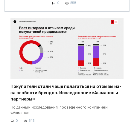
0
558
Покупатели стали чаще полагаться на отзывы из-
за слабости брендов. Исследование «Ашманов и
партнеры»
По данным исследования, проведенного компанией
«Ашманов
0
545