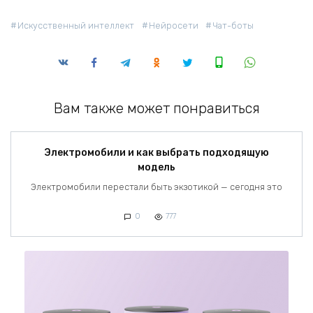
Искусственный интеллект
Нейросети
Чат-боты
Вам также может понравиться
Электромобили и как выбрать подходящую
модель
Электромобили перестали быть экзотикой — сегодня это
0
777