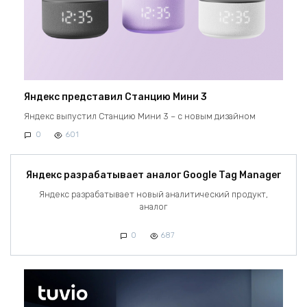
Яндекс представил Станцию Мини 3
Яндекс выпустил Станцию Мини 3 – с новым дизайном
0
601
Яндекс разрабатывает аналог Google Tag Manager
Яндекс разрабатывает новый аналитический продукт,
аналог
0
687