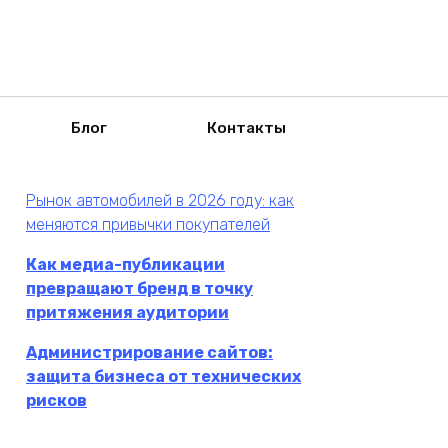
Блог
Контакты
Рынок автомобилей в 2026 году: как
меняются привычки покупателей
Как медиа-публикации
превращают бренд в точку
притяжения аудитории
Администрирование сайтов:
защита бизнеса от технических
рисков