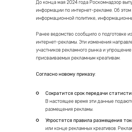
До конца мая 2024 года Роскомнадзор вып
информации по интернет-рекламе. Об этом
информационной политике, информационным
Ранее ведомство сообщило о подготовке и
интернет-рекламы. Эти изменения направл
участников рекламного рынка и упрощение
присваиваемых рекламным креативам.
Согласно новому приказу
:
Сократится срок передачи статисти
В настоящее время эти данные подаютс
размещения рекламы.
Упростятся правила размещения ток
или конце рекламных креативов. Рекл