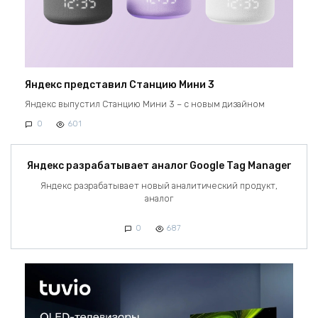
Яндекс представил Станцию Мини 3
Яндекс выпустил Станцию Мини 3 – с новым дизайном
0
601
Яндекс разрабатывает аналог Google Tag Manager
Яндекс разрабатывает новый аналитический продукт,
аналог
0
687