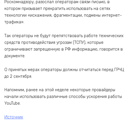
Роскомнадзору, разослал операторам связи письмо, в
котором призывает прекратить использовать на сетях
технологии «искажения, фрагментации, подмены интернет-
трафика».
Так операторы не будут препятствовать работе технических
средств противодействия угрозам (ТСПУ), которые
ограничивают запрещенную в РФ информацию, говорится в
документе.
О принятых мерах операторы должны отчитаться перед ГРЧЦ
до 2 сентября.
Напомним, ранее на этой неделе некоторые провайдеры
начали использовать различные способы ускорения работы
YouTube.
Источник