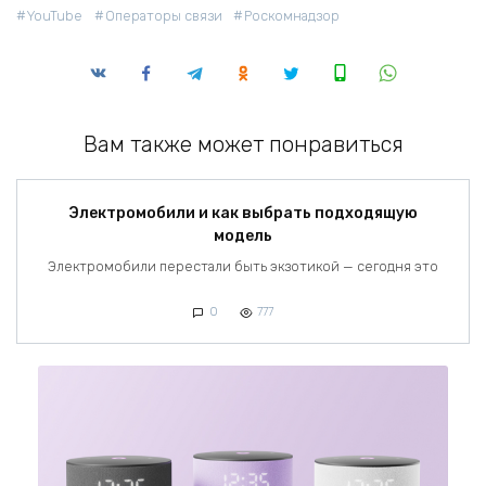
YouTube
Операторы связи
Роскомнадзор
Вам также может понравиться
Электромобили и как выбрать подходящую
модель
Электромобили перестали быть экзотикой — сегодня это
0
777