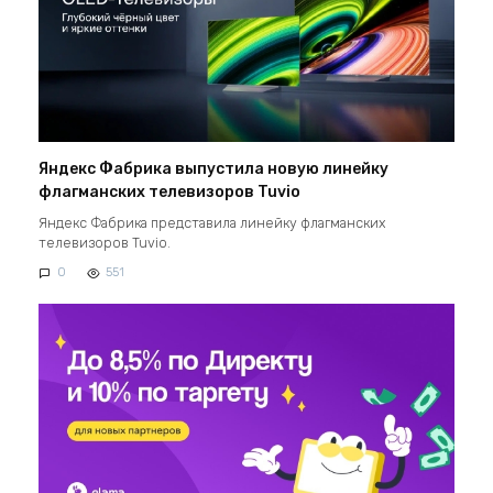
Яндекс Фабрика выпустила новую линейку
флагманских телевизоров Tuvio
Яндекс Фабрика представила линейку флагманских
телевизоров Tuvio.
0
551