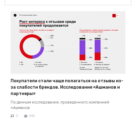
Покупатели стали чаще полагаться на отзывы из-
за слабости брендов. Исследование «Ашманов и
партнеры»
По данным исследования, проведенного компанией
«Ашманов
0
546