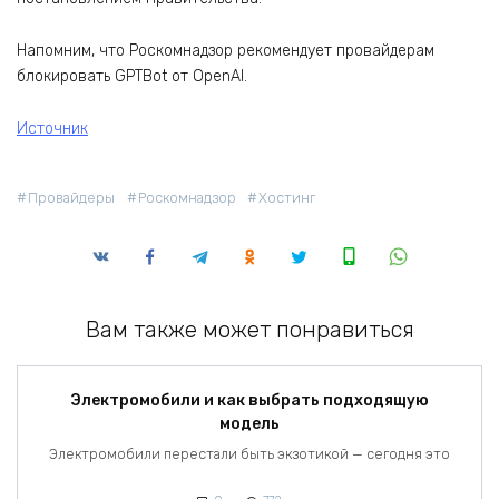
Напомним, что Роскомнадзор рекомендует провайдерам
блокировать GPTBot от OpenAI.
Источник
Провайдеры
Роскомнадзор
Хостинг
Вам также может понравиться
Электромобили и как выбрать подходящую
модель
Электромобили перестали быть экзотикой — сегодня это