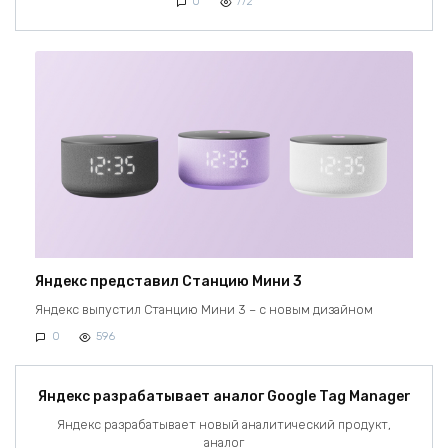
0
772
Яндекс представил Станцию Мини 3
Яндекс выпустил Станцию Мини 3 – с новым дизайном
0
596
Яндекс разрабатывает аналог Google Tag Manager
Яндекс разрабатывает новый аналитический продукт,
аналог