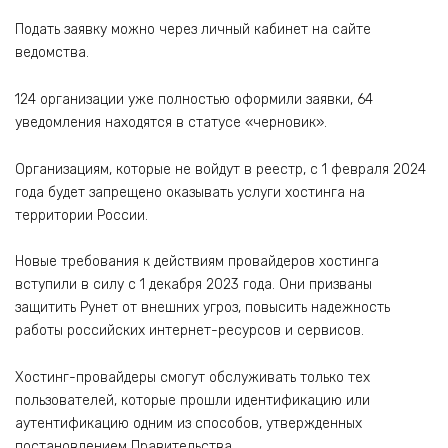
Подать заявку можно через личный кабинет на сайте
ведомства.
124 организации уже полностью оформили заявки, 64
уведомления находятся в статусе «черновик».
Организациям, которые не войдут в реестр, с 1 февраля 2024
года будет запрещено оказывать услуги хостинга на
территории России.
Новые требования к действиям провайдеров хостинга
вступили в силу с 1 декабря 2023 года. Они призваны
защитить Рунет от внешних угроз, повысить надежность
работы российских интернет-ресурсов и сервисов.
Хостинг-провайдеры смогут обслуживать только тех
пользователей, которые прошли идентификацию или
аутентификацию одним из способов, утвержденных
постановлением Правительства.