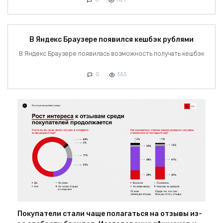
В Яндекс Браузере появился кешбэк рублями
В Яндекс Браузере появилась возможность получать кешбэк
0
553
Покупатели стали чаще полагаться на отзывы из-