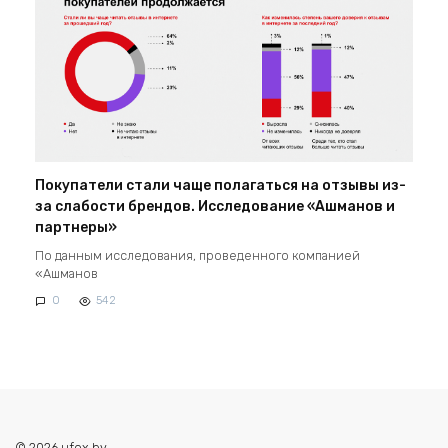
Покупатели стали чаще полагаться на отзывы из-
за слабости брендов. Исследование «Ашманов и
партнеры»
По данным исследования, проведенного компанией
«Ашманов
0
542
© 2026 ufox.by