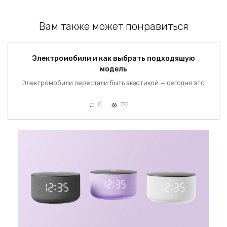
Вам также может понравиться
Электромобили и как выбрать подходящую
модель
Электромобили перестали быть экзотикой — сегодня это
0
773