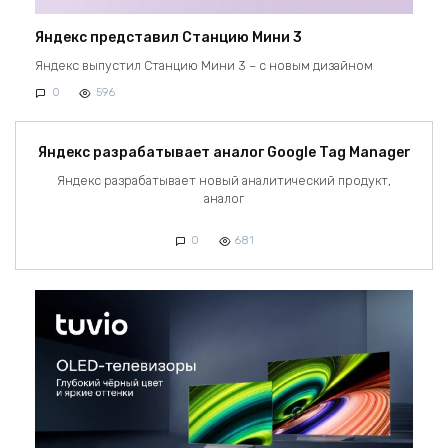
Яндекс представил Станцию Мини 3
Яндекс выпустил Станцию Мини 3 – с новым дизайном
0
596
Яндекс разрабатывает аналог Google Tag Manager
Яндекс разрабатывает новый аналитический продукт,
аналог
0
681