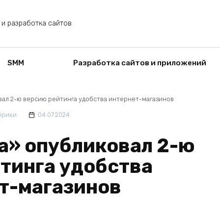
 и разработка сайтов
SMM
Разработка сайтов и приложений
вал 2-ю версию рейтинга удобства интернет-магазинов
брики
04.07.2024
а» опубликовал 2-ю
тинга удобства
т-магазинов