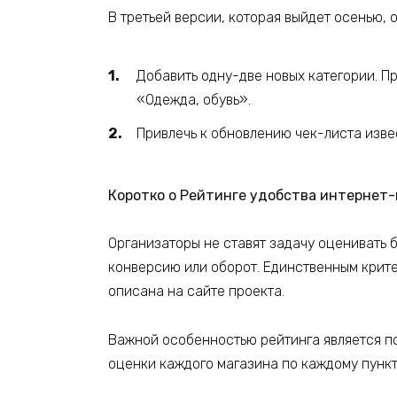
В третьей версии, которая выйдет осенью,
Добавить одну-две новых категории. П
«Одежда, обувь».
Привлечь к обновлению чек-листа изв
Коротко о Рейтинге удобства интернет
Организаторы не ставят задачу оценивать 
конверсию или оборот. Единственным крите
описана на сайте проекта.
Важной особенностью рейтинга является по
оценки каждого магазина по каждому пункт