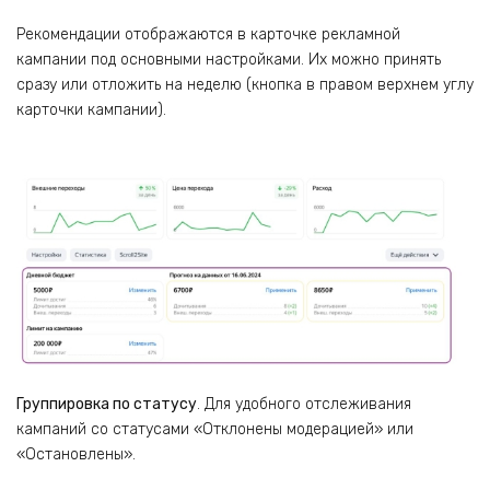
Рекомендации отображаются в карточке рекламной
кампании под основными настройками. Их можно принять
сразу или отложить на неделю (кнопка в правом верхнем углу
карточки кампании).
Группировка по статусу
. Для удобного отслеживания
кампаний со статусами «Отклонены модерацией» или
«Остановлены».