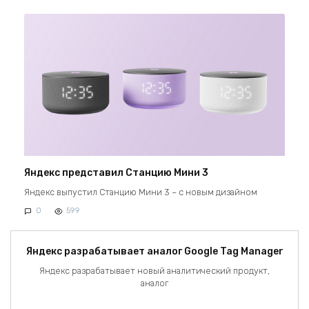
Яндекс представил Станцию Мини 3
Яндекс выпустил Станцию Мини 3 – с новым дизайном
0
599
Яндекс разрабатывает аналог Google Tag Manager
Яндекс разрабатывает новый аналитический продукт,
аналог