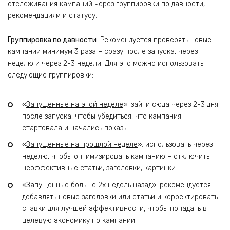
отслеживания кампаний через группировки по давности,
рекомендациям и статусу.
Группировка по давности
. Рекомендуется проверять новые
кампании минимум 3 раза – сразу после запуска, через
неделю и через 2-3 недели. Для это можно использовать
следующие группировки:
«
Запущенные на этой неделе
»: зайти сюда через 2-3 дня
после запуска, чтобы убедиться, что кампания
стартовала и начались показы.
«
Запущенные на прошлой неделе
»: использовать через
неделю, чтобы оптимизировать кампанию – отключить
неэффективные статьи, заголовки, картинки.
«
Запущенные больше 2х недель назад
»: рекомендуется
добавлять новые заголовки или статьи и корректировать
ставки для лучшей эффективности, чтобы попадать в
целевую экономику по кампании.