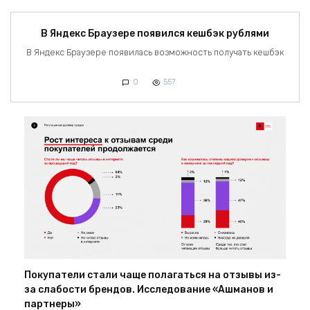
В Яндекс Браузере появился кешбэк рублями
В Яндекс Браузере появилась возможность получать кешбэк
0
557
Покупатели стали чаще полагаться на отзывы из-
за слабости брендов. Исследование «Ашманов и
партнеры»