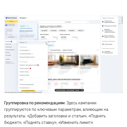
Группировка по рекомендациям
. Здесь кампании
группируются по ключевым параметрам, влияющим на
результаты: «Добавить заголовки и статьи», «Поднять
бюджет», «Поднять ставку», «Изменить лимит».