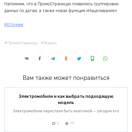
Напомним, что в ПромоСтраницах появились группировки
данных по датам, а также новая функция «Нацеливание».
Источник
ПромоСтраницы
Яндекс
Вам также может понравиться
Электромобили и как выбрать подходящую
модель
Электромобили перестали быть экзотикой — сегодня это
0
777