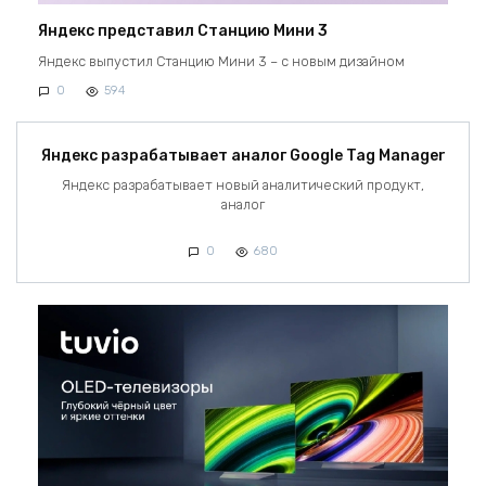
Яндекс представил Станцию Мини 3
Яндекс выпустил Станцию Мини 3 – с новым дизайном
0
594
Яндекс разрабатывает аналог Google Tag Manager
Яндекс разрабатывает новый аналитический продукт,
аналог
0
680