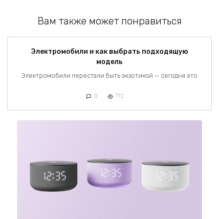
Вам также может понравиться
Электромобили и как выбрать подходящую
модель
Электромобили перестали быть экзотикой — сегодня это
0
772