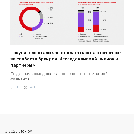
Покупатели стали чаще полагаться на отзывы из-
за слабости брендов. Исследование «Ашманов и
партнеры»
По данным исследования, проведенного компанией
«Ашманов
0
540
© 2026 ufox.by