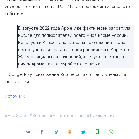
информполитике и глава РОЦИТ, так прокомментировал это
событие:
В августе 2022 года Apple уже фактически запретила
Rutube для пользователей всего мира кроме России,
Беларуси и Казахстана. Сегодня приложение стало
недоступно для пользователей российского App Store.
Ждем официальных заявлений, хотя уже понятно, что
ничем кроме как цензурой это не назвать.
В Google Play приложение Rutube остается доступным для
скачивания.
Источник
App Store
RuTube
Антон Горелкин
Приложения