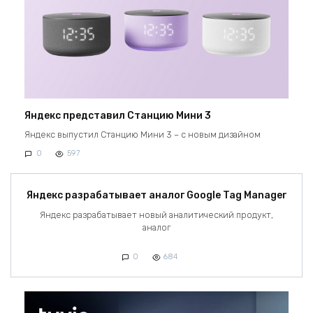
Яндекс представил Станцию Мини 3
Яндекс выпустил Станцию Мини 3 – с новым дизайном
0
597
Яндекс разрабатывает аналог Google Tag Manager
Яндекс разрабатывает новый аналитический продукт,
аналог
0
684