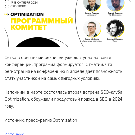
Сетка с основными секциями уже доступна на сайте
конференции, программа формируется. Отметим, что
регистрация на конференцию в апреле дает возможность
стать участником на самых выгодных условиях.
Напомним, в марте состоялась вторая встреча SEO-клуба
Optimization, обсуждали продуктовый подход в SEO в 2024
году.
Источник: пресс-релиз Optimization
Источник