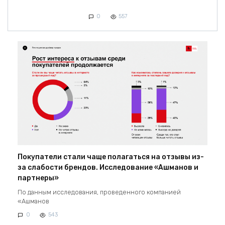
0
557
Покупатели стали чаще полагаться на отзывы из-
за слабости брендов. Исследование «Ашманов и
партнеры»
По данным исследования, проведенного компанией
«Ашманов
0
543