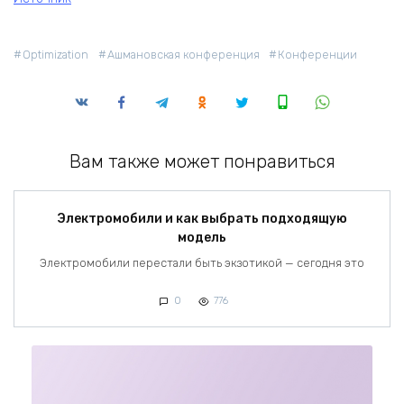
Optimization
Ашмановская конференция
Конференции
Вам также может понравиться
Электромобили и как выбрать подходящую
модель
Электромобили перестали быть экзотикой — сегодня это
0
776