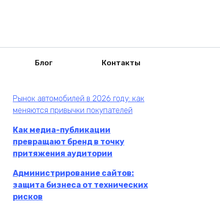
Блог
Контакты
Рынок автомобилей в 2026 году: как
меняются привычки покупателей
Как медиа-публикации
превращают бренд в точку
притяжения аудитории
Администрирование сайтов:
защита бизнеса от технических
рисков