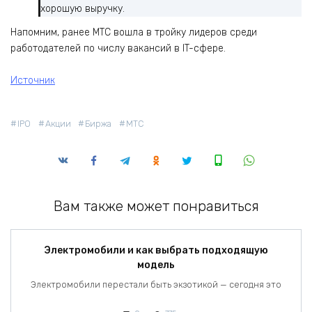
хорошую выручку.
Напомним, ранее МТС вошла в тройку лидеров среди
работодателей по числу вакансий в IT-сфере.
Источник
IPO
Акции
Биржа
МТС
Вам также может понравиться
Электромобили и как выбрать подходящую
модель
Электромобили перестали быть экзотикой — сегодня это