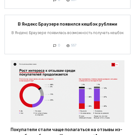
В Яндекс Браузере появился кешбэк рублями
В Яндекс Браузере появилась возможность получать кешбэк
0
557
Покупатели стали чаще полагаться на отзывы из-