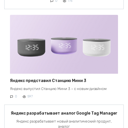
0
775
Яндекс представил Станцию Мини 3
Яндекс выпустил Станцию Мини 3 – с новым дизайном
0
597
Яндекс разрабатывает аналог Google Tag Manager
Яндекс разрабатывает новый аналитический продукт,
аналог