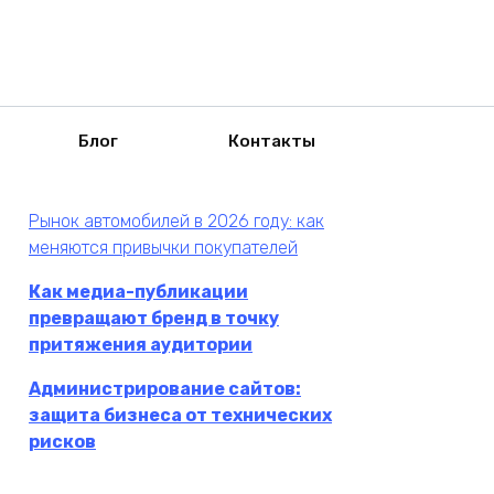
Блог
Контакты
Рынок автомобилей в 2026 году: как
меняются привычки покупателей
Как медиа-публикации
превращают бренд в точку
притяжения аудитории
Администрирование сайтов:
защита бизнеса от технических
рисков