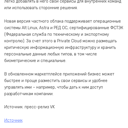
легко добавлять в него свои сервисы для внутренних команд
или использовать сторонние решения.
Новая версия частного облака поддерживает операционные
системы Alt Linux, Astra и РЕД ОС, сертифицированные ФСТЭК
(Федеральная служба по техническому и экспортному
контролю). За счет этого в Private Cloud можно размещать
критическую информационную инфраструктуру и хранить
персональные данные любых типов, в том числе
биометрические и специальные.
В обновленном маркетплейсе приложений бизнес может
быстрее и проще разместить свои сервисы и удобнее
управлять ими – например, чтобы дать к ним доступ
разработчикам компании.
Источник: пресс-релиз VK
Источник