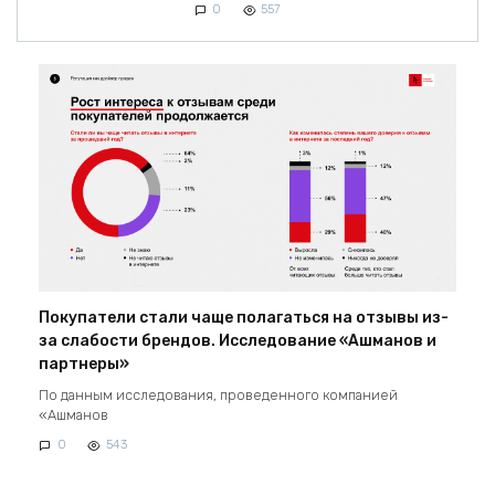
0
557
Покупатели стали чаще полагаться на отзывы из-
за слабости брендов. Исследование «Ашманов и
партнеры»
По данным исследования, проведенного компанией
«Ашманов
0
543