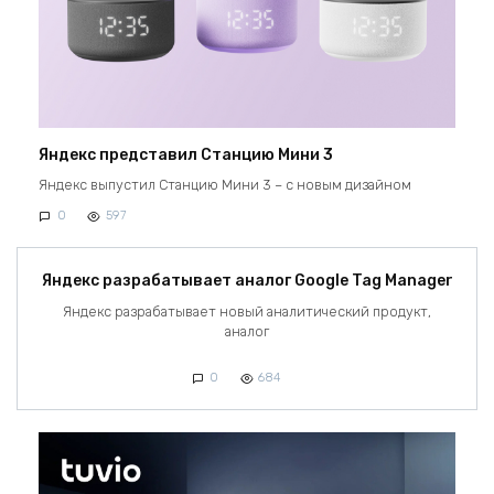
Яндекс представил Станцию Мини 3
Яндекс выпустил Станцию Мини 3 – с новым дизайном
0
597
Яндекс разрабатывает аналог Google Tag Manager
Яндекс разрабатывает новый аналитический продукт,
аналог
0
684