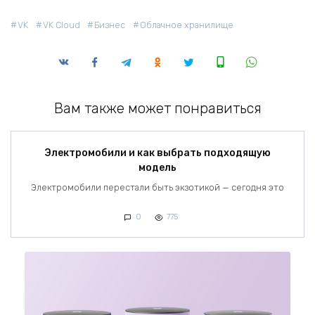
VK
VK Cloud
Бизнес
Облачное хранилище
Вам также может понравиться
Электромобили и как выбрать подходящую
модель
Электромобили перестали быть экзотикой — сегодня это
0
775