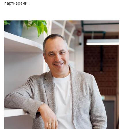
партнерами.