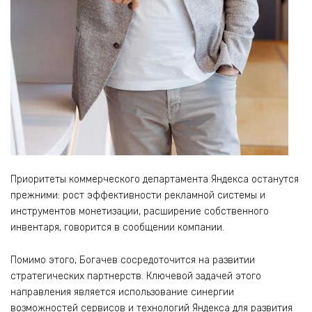
Приоритеты коммерческого департамента Яндекса останутся
прежними: рост эффективности рекламной системы и
инструментов монетизации, расширение собственного
инвентаря, говорится в сообщении компании.
Помимо этого, Богачев сосредоточится на развитии
стратегических партнерств. Ключевой задачей этого
направления является использование синергии
возможностей сервисов и технологий Яндекса для развития