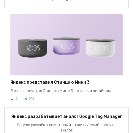
Яндекс представил Станцию Мини 3
Яндекс выпустил Станцию Мини 3 – с новым дизайном
0
596
Яндекс разрабатывает аналог Google Tag Manager
Яндекс разрабатывает новый аналитический продукт,
аналог