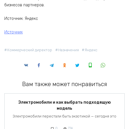
бизнесов партнеров.
Источник: Яндекс
Источник
Коммерческий директор
Назначения
Яндекс
Вам также может понравиться
Электромобили и как выбрать подходящую
модель
Электромобили перестали быть экзотикой — сегодня это
0
774