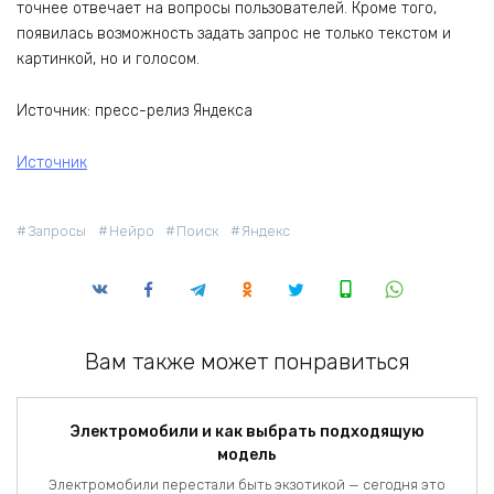
точнее отвечает на вопросы пользователей. Кроме того,
появилась возможность задать запрос не только текстом и
картинкой, но и голосом.
Источник: пресс-релиз Яндекса
Источник
Запросы
Нейро
Поиск
Яндекс
Вам также может понравиться
Электромобили и как выбрать подходящую
модель
Электромобили перестали быть экзотикой — сегодня это