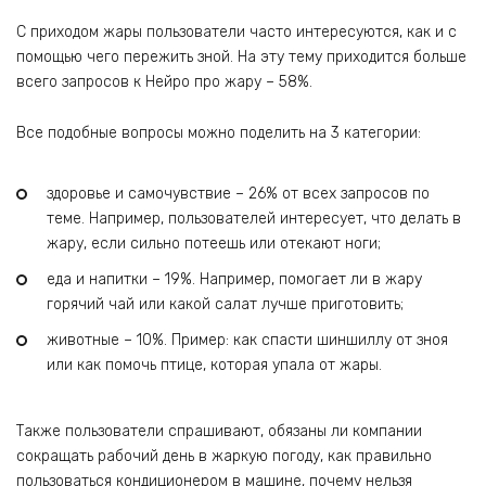
С приходом жары пользователи часто интересуются, как и с
помощью чего пережить зной. На эту тему приходится больше
всего запросов к Нейро про жару – 58%.
Все подобные вопросы можно поделить на 3 категории:
здоровье и самочувствие – 26% от всех запросов по
теме. Например, пользователей интересует, что делать в
жару, если сильно потеешь или отекают ноги;
еда и напитки – 19%. Например, помогает ли в жару
горячий чай или какой салат лучше приготовить;
животные – 10%. Пример: как спасти шиншиллу от зноя
или как помочь птице, которая упала от жары.
Также пользователи спрашивают, обязаны ли компании
сокращать рабочий день в жаркую погоду, как правильно
пользоваться кондиционером в машине, почему нельзя