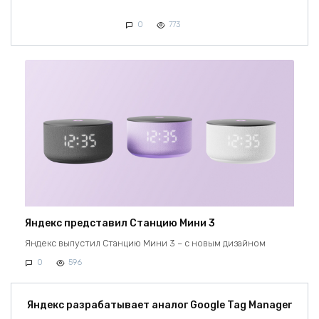
0
773
Яндекс представил Станцию Мини 3
Яндекс выпустил Станцию Мини 3 – с новым дизайном
0
596
Яндекс разрабатывает аналог Google Tag Manager