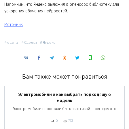
Напомним, что Яндекс выложил в опенсорс библиотеку для
ускорения обучения нейросетей.
Источник
eLama
Сделки
Яндекс
Вам также может понравиться
Электромобили и как выбрать подходящую
модель
Электромобили перестали быть экзотикой — сегодня это
0
773