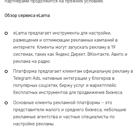
партнерами продолжится на прежних условиях.
Обзор сервиса eLama
eLama предлагает инструменты для настройки,
размещения и оптимизации рекламных кампаний в
интернете. Клиенты могут запускать рекламу в 19
системах, таких как Яндекс Директ, ВКонтакте, Авито и
реклама на радио.
Платформа предлагает клиентам официальную рекламу в
Telegram Ads, нативные интеграции у блогеров в
популярных соцсетях, биржу услуг и маркетплейс
бесплатных инструментов для продвижения бизнеса.
Основные клиенты рекламной платформы – это
представители малого и среднего бизнеса, небольшие
рекламные агентства и частные специалисты по
настройке рекламы.