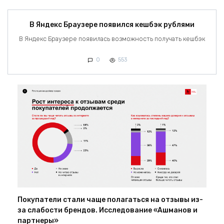
В Яндекс Браузере появился кешбэк рублями
В Яндекс Браузере появилась возможность получать кешбэк
0
553
Покупатели стали чаще полагаться на отзывы из-
за слабости брендов. Исследование «Ашманов и
партнеры»