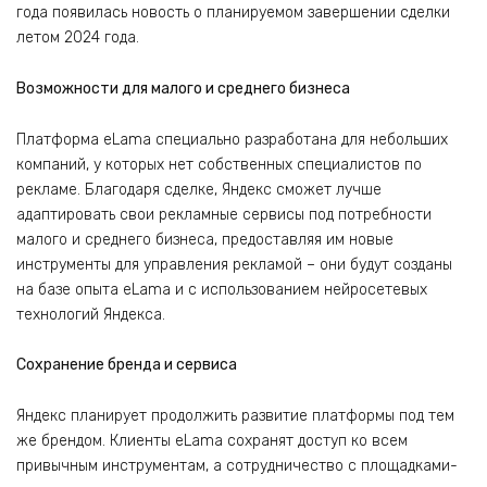
года появилась новость о планируемом завершении сделки
летом 2024 года.
Возможности для малого и среднего бизнеса
Платформа eLama специально разработана для небольших
компаний, у которых нет собственных специалистов по
рекламе. Благодаря сделке, Яндекс сможет лучше
адаптировать свои рекламные сервисы под потребности
малого и среднего бизнеса, предоставляя им новые
инструменты для управления рекламой – они будут созданы
на базе опыта eLama и с использованием нейросетевых
технологий Яндекса.
Сохранение бренда и сервиса
Яндекс планирует продолжить развитие платформы под тем
же брендом. Клиенты eLama сохранят доступ ко всем
привычным инструментам, а сотрудничество с площадками-