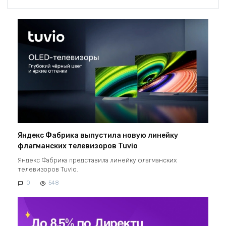
Яндекс Фабрика выпустила новую линейку
флагманских телевизоров Tuvio
Яндекс Фабрика представила линейку флагманских
телевизоров Tuvio.
0
548