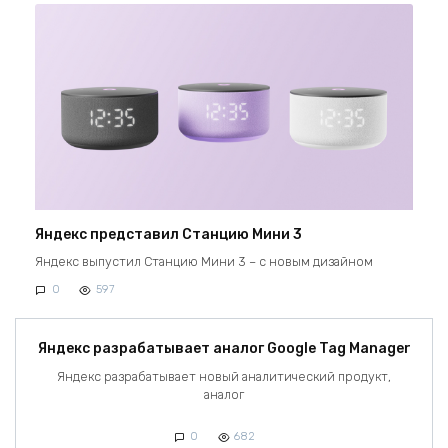
Яндекс представил Станцию Мини 3
Яндекс выпустил Станцию Мини 3 – с новым дизайном
0
597
Яндекс разрабатывает аналог Google Tag Manager
Яндекс разрабатывает новый аналитический продукт,
аналог
0
682