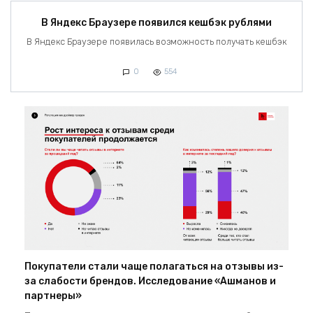
В Яндекс Браузере появился кешбэк рублями
В Яндекс Браузере появилась возможность получать кешбэк
0
554
Покупатели стали чаще полагаться на отзывы из-
за слабости брендов. Исследование «Ашманов и
партнеры»