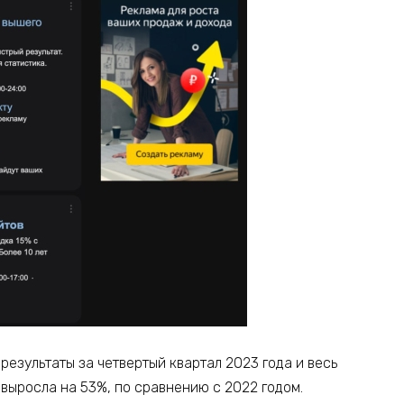
езультаты за четвертый квартал 2023 года и весь
 выросла на 53%, по сравнению с 2022 годом.