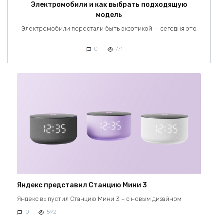
Электромобили и как выбрать подходящую
модель
Электромобили перестали быть экзотикой — сегодня это
0
771
Яндекс представил Станцию Мини 3
Яндекс выпустил Станцию Мини 3 – с новым дизайном
0
592