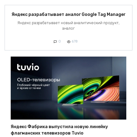
Яндекс разрабатывает аналог Google Tag Manager
Яндекс разрабатывает новый аналитический продукт,
аналог
0
678
Яндекс Фабрика выпустила новую линейку
флагманских телевизоров Tuvio