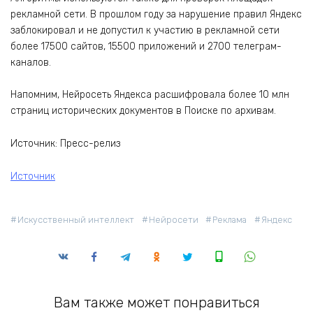
рекламной сети. В прошлом году за нарушение правил Яндекс
заблокировал и не допустил к участию в рекламной сети
более 17500 сайтов, 15500 приложений и 2700 телеграм-
каналов.
Напомним, Нейросеть Яндекса расшифровала более 10 млн
страниц исторических документов в Поиске по архивам.
Источник: Пресс-релиз
Источник
Искусственный интеллект
Нейросети
Реклама
Яндекс
Вам также может понравиться