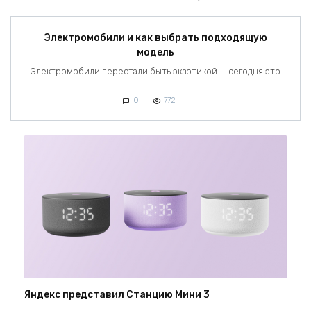
Электромобили и как выбрать подходящую
модель
Электромобили перестали быть экзотикой — сегодня это
0
772
Яндекс представил Станцию Мини 3