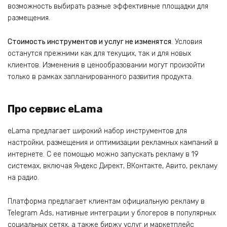
возможность выбирать разные эффективные площадки для
размещения.
Стоимость инструментов и услуг не изменятся
. Условия
останутся прежними как для текущих, так и для новых
клиентов. Изменения в ценообразовании могут произойти
только в рамках запланированного развития продукта.
Про сервис eLama
eLama предлагает широкий набор инструментов для
настройки, размещения и оптимизации рекламных кампаний в
интернете. С ее помощью можно запускать рекламу в 19
системах, включая Яндекс Директ, ВКонтакте, Авито, рекламу
на радио.
Платформа предлагает клиентам официальную рекламу в
Telegram Ads, нативные интеграции у блогеров в популярных
социальных сетях, а также биржу услуг и маркетплейс