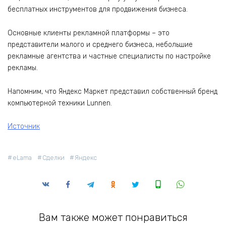
бесплатных инструментов для продвижения бизнеса.
Основные клиенты рекламной платформы – это
представители малого и среднего бизнеса, небольшие
рекламные агентства и частные специалисты по настройке
рекламы.
Напомним, что Яндекс Маркет представил собственный бренд
компьютерной техники Lunnen.
Источник
eLama
Сделки
Яндекс
Вам также может понравиться