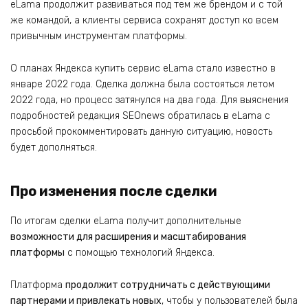
eLama продолжит развиваться под тем же брендом и с той
же командой, а клиенты сервиса сохранят доступ ко всем
привычным инструментам платформы.
О планах Яндекса купить сервис eLama стало известно в
январе 2022 года. Сделка должна была состояться летом
2022 года, но процесс затянулся на два года. Для выяснения
подробностей редакция SEOnews обратилась в eLama с
просьбой прокомментировать данную ситуацию, новость
будет дополняться.
Про изменения после сделки
По итогам сделки eLama получит дополнительные
возможности для расширения и масштабирования
платформы
с помощью технологий Яндекса.
Платформа
продолжит сотрудничать с действующими
партнерами и привлекать новых
, чтобы у пользователей была