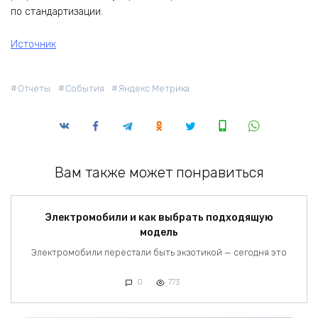
по стандартизации.
Источник
Отчеты
События
Яндекс Метрика
Вам также может понравиться
Электромобили и как выбрать подходящую
модель
Электромобили перестали быть экзотикой — сегодня это
0
773