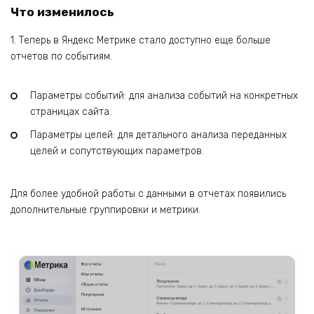
Что изменилось
1. Теперь в Яндекс Метрике стало доступно еще больше
отчетов по событиям.
Параметры событий: для анализа событий на конкретных
страницах сайта.
Параметры целей: для детального анализа переданных
целей и сопутствующих параметров.
Для более удобной работы с данными в отчетах появились
дополнительные группировки и метрики.