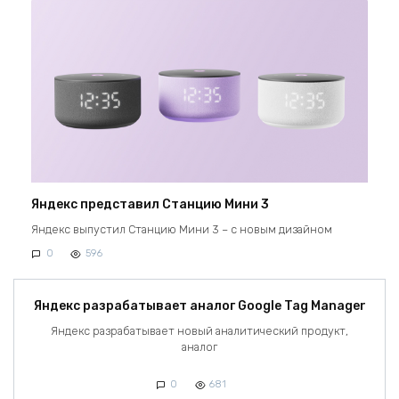
Яндекс представил Станцию Мини 3
Яндекс выпустил Станцию Мини 3 – с новым дизайном
0
596
Яндекс разрабатывает аналог Google Tag Manager
Яндекс разрабатывает новый аналитический продукт,
аналог
0
681