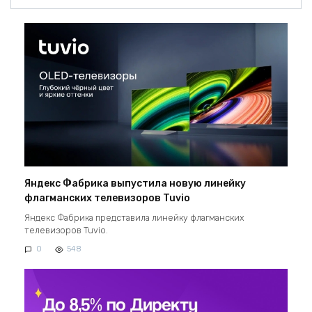
Яндекс Фабрика выпустила новую линейку
флагманских телевизоров Tuvio
Яндекс Фабрика представила линейку флагманских
телевизоров Tuvio.
0
548