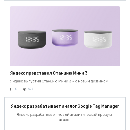
Яндекс представил Станцию Мини 3
Яндекс выпустил Станцию Мини 3 – с новым дизайном
0
597
Яндекс разрабатывает аналог Google Tag Manager
Яндекс разрабатывает новый аналитический продукт,
аналог