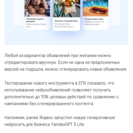
Любой из вариантов объявлений при желании можно
отредактировать вручную. Если ни одна из предложенных
версий не подошла, можно сгенерировать новые объявления.
Тестирование нового инструмента в ЕПК показало, что
использование нейрообъявлений позволяет получить
дополнительно до 10% целевых действий по сравнению с
кампаниями без сгенерированного контента.
Напомним, ранее Яндекс запустил новую генеративную
нейросеть для бизнеса YandexGPT 3 Lite.