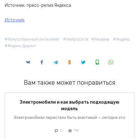
Источник: пресс-релиз Яндекса
Источник
Искусственный интеллект
Нейросети
Реклама
Яндекс
Яндекс Директ
Вам также может понравиться
Электромобили и как выбрать подходящую
модель
Электромобили перестали быть экзотикой — сегодня это
0
776