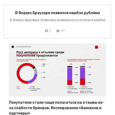
В Яндекс Браузере появился кешбэк рублями
В Яндекс Браузере появилась возможность получать кешбэк
0
557
Покупатели стали чаще полагаться на отзывы из-
за слабости брендов. Исследование «Ашманов и
партнеры»