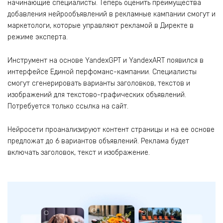
начинающие специалисты. Теперь оценить преимущества
добавления нейрообъявлений в рекламные кампании смогут и
маркетологи, которые управляют рекламой в Директе в
режиме эксперта.
Инструмент на основе YandexGPT и YandexART появился в
интерфейсе Единой перфоманс-кампании. Специалисты
смогут сгенерировать варианты заголовков, текстов и
изображений для текстово-графических объявлений.
Потребуется только ссылка на сайт.
Нейросети проанализируют контент страницы и на ее основе
предложат до 6 вариантов объявлений. Реклама будет
включать заголовок, текст и изображение.