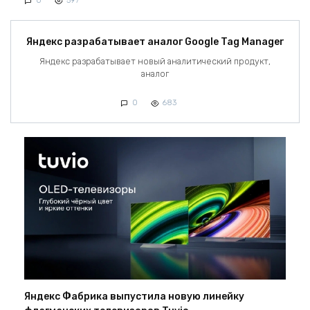
0
597
Яндекс разрабатывает аналог Google Tag Manager
Яндекс разрабатывает новый аналитический продукт,
аналог
0
683
Яндекс Фабрика выпустила новую линейку