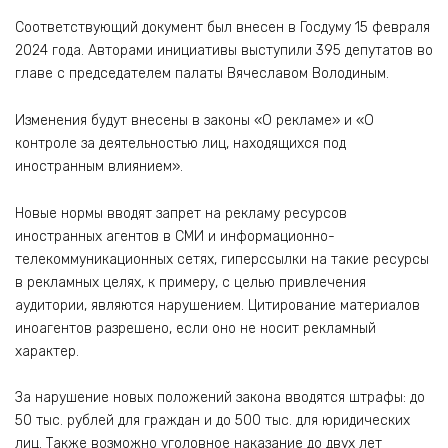
Соответствующий документ был внесен в Госдуму 15 февраля
2024 года. Авторами инициативы выступили 395 депутатов во
главе с председателем палаты Вячеславом Володиным.
Изменения будут внесены в законы «О рекламе» и «О
контроле за деятельностью лиц, находящихся под
иностранным влиянием».
Новые нормы вводят запрет на рекламу ресурсов
иностранных агентов в СМИ и информационно-
телекоммуникационных сетях, гиперссылки на такие ресурсы
в рекламных целях, к примеру, с целью привлечения
аудитории, являются нарушением. Цитирование материалов
иноагентов разрешено, если оно не носит рекламный
характер.
За нарушение новых положений закона вводятся штрафы: до
50 тыс. рублей для граждан и до 500 тыс. для юридических
лиц. Также возможно уголовное наказание до двух лет