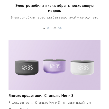
Электромобили и как выбрать подходящую
модель
Электромобили перестали быть экзотикой — сегодня это
0
775
Яндекс представил Станцию Мини 3
Яндекс выпустил Станцию Мини 3 – с новым дизайном