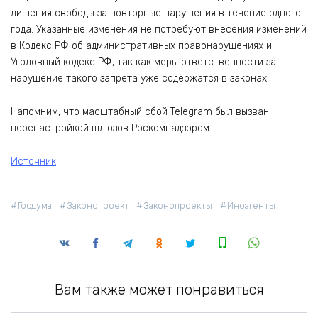
лишения свободы за повторные нарушения в течение одного
года. Указанные изменения не потребуют внесения изменений
в Кодекс РФ об административных правонарушениях и
Уголовный кодекс РФ, так как меры ответственности за
нарушение такого запрета уже содержатся в законах.
Напомним, что масштабный сбой Telegram был вызван
перенастройкой шлюзов Роскомнадзором.
Источник
Госдума
Законопроект
Законопроекты
Иноагенты
Вам также может понравиться