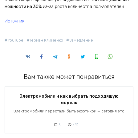
мощности на 30%
из-за роста количества пользователей.
Источник
YouTube
Герман Клименко
Замедление
Вам также может понравиться
Электромобили и как выбрать подходящую
модель
Электромобили перестали быть экзотикой — сегодня это
0
772