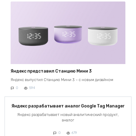
Яндекс представил Станцию Мини 3
Яндекс выпустил Станцию Мини 3 – с новым дизайном
0
594
Яндекс разрабатывает аналог Google Tag Manager
Яндекс разрабатывает новый аналитический продукт,
аналог
0
679