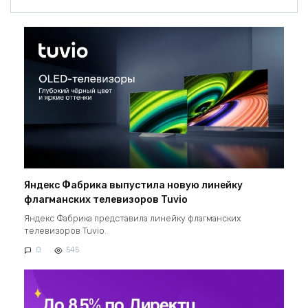
Яндекс Фабрика выпустила новую линейку
флагманских телевизоров Tuvio
Яндекс Фабрика представила линейку флагманских
телевизоров Tuvio.
0
545