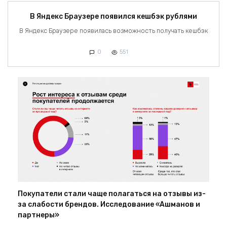
В Яндекс Браузере появился кешбэк рублями
В Яндекс Браузере появилась возможность получать кешбэк
0
551
Покупатели стали чаще полагаться на отзывы из-
за слабости брендов. Исследование «Ашманов и
партнеры»