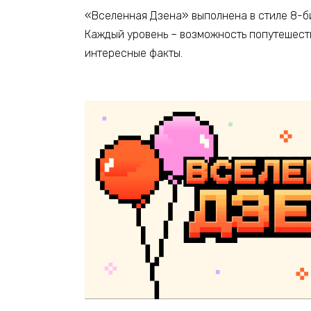
«Вселенная Дзена» выполнена в стиле 8-би
Каждый уровень – возможность попутешест
интересные факты.