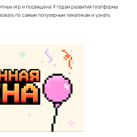
тных игр и посвящена 9 годам развития платформы.
вовать по самым популярным тематикам и узнать