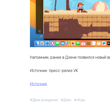
Напомним, ранее в Дзене появился новый в
Источник: пресс-релиз VK
Источник
День рождения
Дзен
Игры