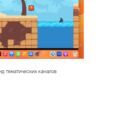
ид тематических каналов.