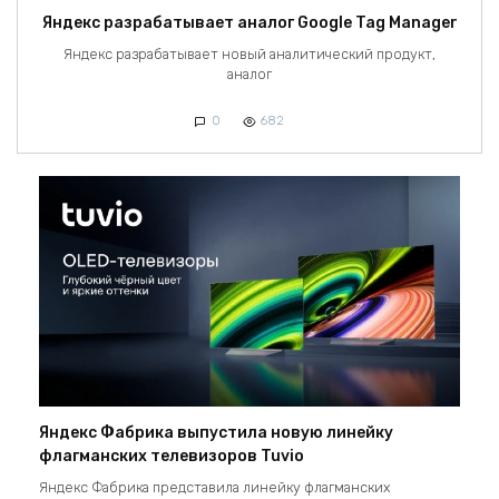
Яндекс разрабатывает аналог Google Tag Manager
Яндекс разрабатывает новый аналитический продукт,
аналог
0
682
Яндекс Фабрика выпустила новую линейку
флагманских телевизоров Tuvio
Яндекс Фабрика представила линейку флагманских