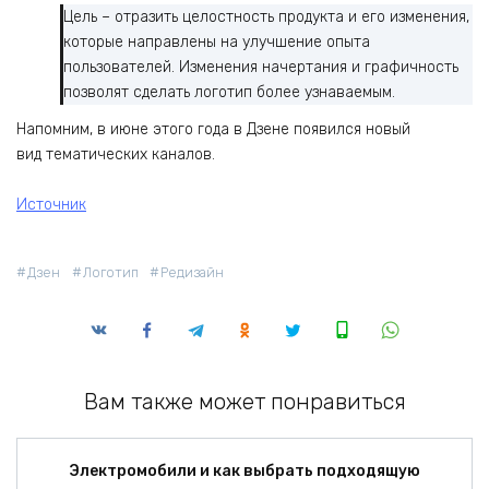
Цель – отразить целостность продукта и его изменения,
которые направлены на улучшение опыта
пользователей. Изменения начертания и графичность
позволят сделать логотип более узнаваемым.
Напомним, в июне этого года в Дзене появился новый
вид тематических каналов.
Источник
Дзен
Логотип
Редизайн
Вам также может понравиться
Электромобили и как выбрать подходящую