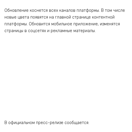
Обновление коснется всех каналов платформы. В том числе
новые цвета появятся на главной странице контентной
платформы. Обновится мобильное приложение, изменятся
страницы в соцсетях и рекламные материалы.
В официальном пресс-релизе сообщается: