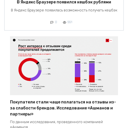
В Яндекс Браузере появился кешбэк рублями
В Яндекс Браузере появилась возможность получать кешбэк
0
551
Покупатели стали чаще полагаться на отзывы из-
за слабости брендов. Исследование «Ашманов и
партнеры»
По данным исследования, проведенного компанией
«Ашманов