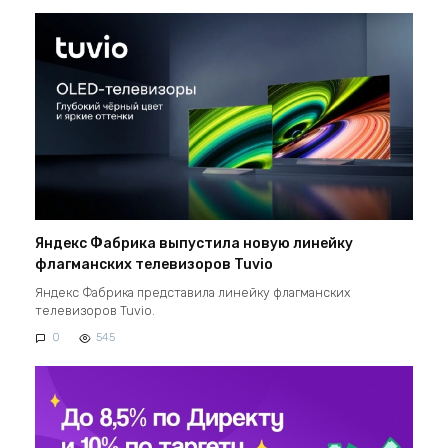
Яндекс Фабрика выпустила новую линейку
флагманских телевизоров Tuvio
Яндекс Фабрика представила линейку флагманских
телевизоров Tuvio.
0
545