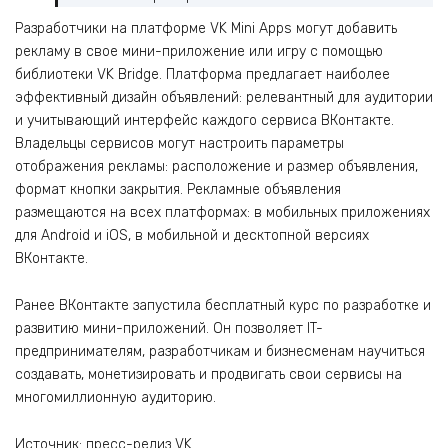
Разработчики на платформе VK Mini Apps могут добавить
рекламу в свое мини-приложение или игру с помощью
библиотеки VK Bridge. Платформа предлагает наиболее
эффективный дизайн объявлений: релевантный для аудитории
и учитывающий интерфейс каждого сервиса ВКонтакте.
Владельцы сервисов могут настроить параметры
отображения рекламы: расположение и размер объявления,
формат кнопки закрытия. Рекламные объявления
размещаются на всех платформах: в мобильных приложениях
для Android и iOS, в мобильной и десктопной версиях
ВКонтакте.
Ранее ВКонтакте запустила бесплатный курс по разработке и
развитию мини-приложений. Он позволяет IT-
предпринимателям, разработчикам и бизнесменам научиться
создавать, монетизировать и продвигать свои сервисы на
многомиллионную аудиторию.
Источник: пресс-релиз VK