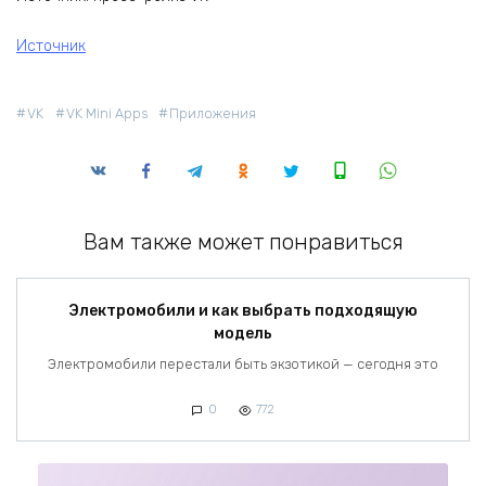
Источник
VK
VK Mini Apps
Приложения
Вам также может понравиться
Электромобили и как выбрать подходящую
модель
Электромобили перестали быть экзотикой — сегодня это
0
772