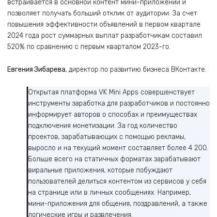
встраивается в основной контент мини-приложений и
позволяет получать больший отклик от аудитории. За счет
повышения эффективности объявлений в первом квартале
2024 года рост суммарных выплат разработчикам составил
520% по сравнению с первым кварталом 2023-го.
Евгения Зибарева
, директор по развитию бизнеса ВКонтакте:
Открытая платформа VK Mini Apps совершенствует
инструменты заработка для разработчиков и постоянно
информирует авторов о способах и преимуществах
подключения монетизации. За год количество
проектов, зарабатывающих с помощью рекламы,
выросло и на текущий момент составляет более 4 200.
Больше всего на статичных форматах зарабатывают
виральные приложения, которые побуждают
пользователей делиться контентом из сервисов у себя
на странице или в личных сообщениях. Например,
мини-приложения для общения, поздравлений, а также
логические игры и развлечения.