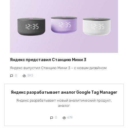
Яндекс представил Станцию Мини 3
Яндекс выпустил Станцию Мини 3 – с новым дизайном
0
593
Яндекс разрабатывает аналог Google Tag Manager
Яндекс разрабатывает новый аналитический продукт,
аналог
0
679