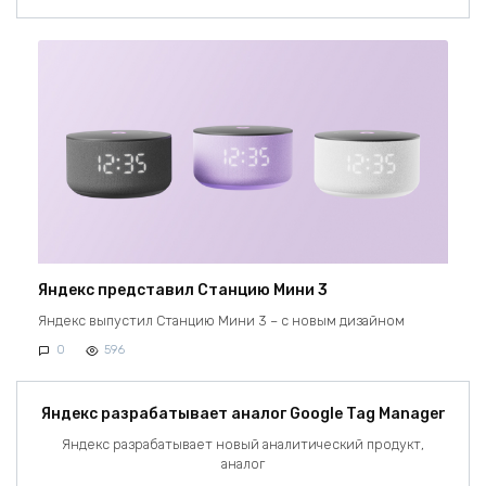
Яндекс представил Станцию Мини 3
Яндекс выпустил Станцию Мини 3 – с новым дизайном
0
596
Яндекс разрабатывает аналог Google Tag Manager
Яндекс разрабатывает новый аналитический продукт,
аналог