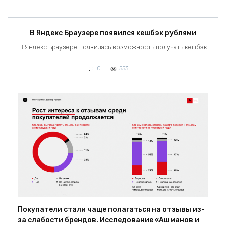
В Яндекс Браузере появился кешбэк рублями
В Яндекс Браузере появилась возможность получать кешбэк
0
553
Покупатели стали чаще полагаться на отзывы из-
за слабости брендов. Исследование «Ашманов и