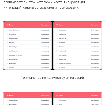
рекламодатели этой категории часто выбирают для
интеграций каналы со скидками и промокодами.
Топ-каналов по количеству интеграций