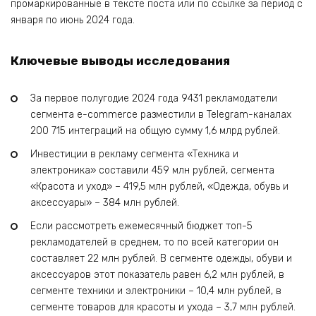
промаркированные в тексте поста или по ссылке за период с
января по июнь 2024 года.
Ключевые выводы исследования
За первое полугодие 2024 года 9431 рекламодатели
сегмента e-commerce разместили в Telegram-каналах
200 715 интеграций на общую сумму 1,6 млрд рублей.
Инвестиции в рекламу сегмента «Техника и
электроника» составили 459 млн рублей, сегмента
«Красота и уход» – 419,5 млн рублей, «Одежда, обувь и
аксессуары» – 384 млн рублей.
Если рассмотреть ежемесячный бюджет топ-5
рекламодателей в среднем, то по всей категории он
составляет 22 млн рублей. В сегменте одежды, обуви и
аксессуаров этот показатель равен 6,2 млн рублей, в
сегменте техники и электроники – 10,4 млн рублей, в
сегменте товаров для красоты и ухода – 3,7 млн рублей.