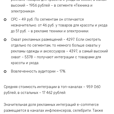
высокий – 1956 рублей – в сегменте «Техника и
электроника».
CPC – 49 руб. По сегментам он отличается
незначительно: от 46 руб. у товаров для красоты и ухода
до 51 руб. – в рекламе техники и электроники.
Охват рекламных размещений – 4297. Если смотреть
отдельно по сегментам, то немного больше охваты у
рекламы одежды и аксессуаров – 4397, а самый высокий
охват – 5378 – получают интеграции с товарами для
красоты и ухода.
Вовлеченность аудитории – 17%.
Средняя стоимость интеграции в топ-каналах – 959 060
рублей, в остальных – 17 462 рублей.
Значительная доля рекламных интеграций e-commerce
размещается в каналах инфлюенсеров, селебрити. Также