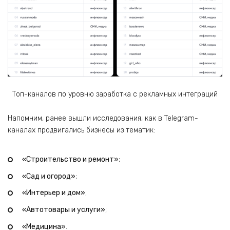
Топ-каналов по уровню заработка с рекламных интеграций
Напомним, ранее вышли исследования, как в Telegram-
каналах продвигались бизнесы из тематик:
«Строительство и ремонт»
;
«Сад и огород»
;
«Интерьер и дом»
;
«Автотовары и услуги»
;
«Медицина»
.