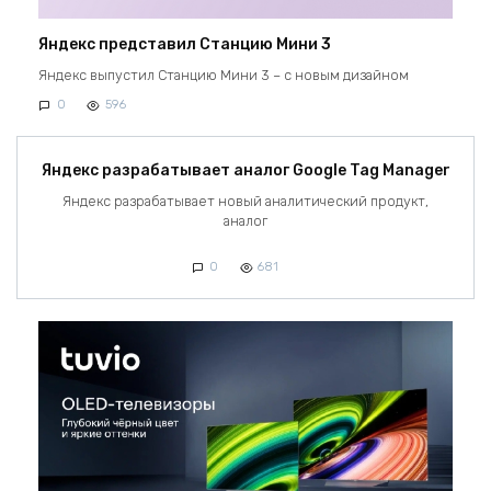
Яндекс представил Станцию Мини 3
Яндекс выпустил Станцию Мини 3 – с новым дизайном
0
596
Яндекс разрабатывает аналог Google Tag Manager
Яндекс разрабатывает новый аналитический продукт,
аналог
0
681