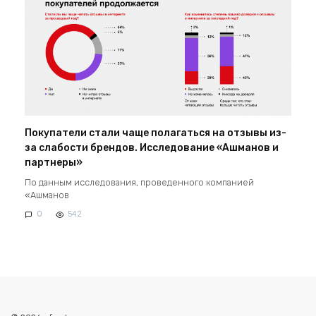
Покупатели стали чаще полагаться на отзывы из-
за слабости брендов. Исследование «Ашманов и
партнеры»
По данным исследования, проведенного компанией
«Ашманов
0
542