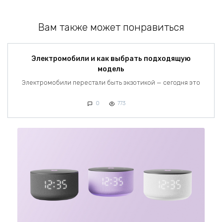
Вам также может понравиться
Электромобили и как выбрать подходящую
модель
Электромобили перестали быть экзотикой — сегодня это
0
773