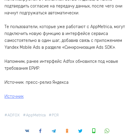
подтвердить согласие на передачу данных, после чего они
начнут подгружаться автоматически.
Те пользователи, которые уже работают с AppMetrica, могут
подключить новую функцию в интерфейсе сервиса
самостоятельно в один шаг, добавив связь с приложением
Yandex Mobile Ads в разделе «Синхронизация Ads SDK».
Напомним, ранее интерфейс Adfox обновился под новые
требования ЕРИР.
Источник: пресс-релиз Яндекса
Источник
ADFOX
AppMetrica
РСЯ