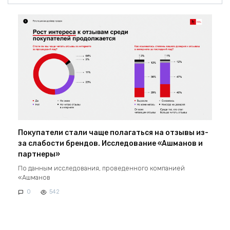
Покупатели стали чаще полагаться на отзывы из-
за слабости брендов. Исследование «Ашманов и
партнеры»
По данным исследования, проведенного компанией
«Ашманов
0
542