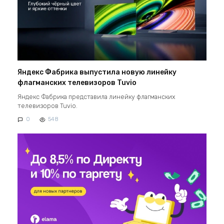
Яндекс Фабрика выпустила новую линейку
флагманских телевизоров Tuvio
Яндекс Фабрика представила линейку флагманских
телевизоров Tuvio.
0
548