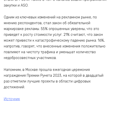
закупки и ASO.
Одним из ключевых изменений на рекламном рынке, по
мнению респондентов, стал закон об обязательной
маркировке рекламы. 55% опрошенных уверены, что это
приведет к росту стоимости услуг. 21% считают, что закон
может привести к катастрофическому падению рынка. 16%,
напротив, говорят, что внесенные изменения положительно
повлияют на чистоту трафика и уменьшат количество
недобросовестных участников.
Напомним, в Москве прошла ежегодная церемония
награждения Премии Рунета 2023, на которой в двадцатый
раз отметили лучшие проекты в области цифровых
достижений.
Источник