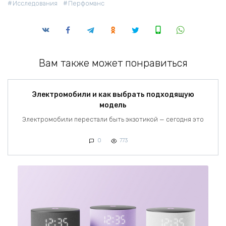
Исследования
Перфоманс
Вам также может понравиться
Электромобили и как выбрать подходящую
модель
Электромобили перестали быть экзотикой — сегодня это
0
773