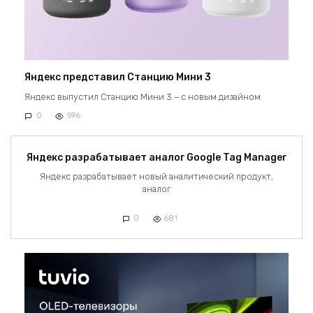
Яндекс представил Станцию Мини 3
Яндекс выпустил Станцию Мини 3 – с новым дизайном
0
596
Яндекс разрабатывает аналог Google Tag Manager
Яндекс разрабатывает новый аналитический продукт,
аналог
0
681