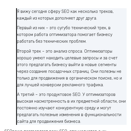
Я вижу сегодня сферу SEO как несколько треков,
каждый из которых дополняет друг друга.
Первый из них – это сугубо технический трек, в
котором работа оптимизатора помогает бизнесу
работать без технических проблем.
Второй трек – это анализ спроса. Оптимизаторы
хорошо умеют находить целевые запросы и за счет
этого предлагать бизнесу выйти в новые сегменты
через создание посадочных страниц. Они полезны не
только для продвижения в органическом поиске, но и
для лучшей конверсии рекламного трафика.
А третий – это продуктовое SEO. У оптимизаторов
высокая насмотренность в их предметной области, они
постоянно изучают конкурентную среду и могут
предлагать полезные изменения в функциональности
сайта для продвижения бизнеса.