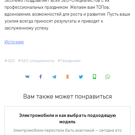
SEOnews поздравляет всех SEO-специалистов с их
профессиональных праздником. Желаем вам ТОПов,
вдохновения, возможностей для роста и развития. Пусть ваши
усилия всегда приносят результаты и приводят к
заслуженному успеху.
Источник
SEO
SEO-специалисты
Праздники
Вам также может понравиться
Электромобили и как выбрать подходящую
модель
Электромобили перестали быть экзотикой — сегодня это