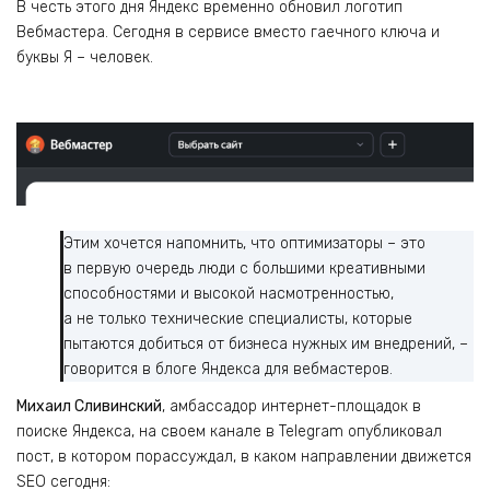
В честь этого дня Яндекс временно обновил логотип
Вебмастера. Сегодня в сервисе вместо гаечного ключа и
буквы Я – человек.
Этим хочется напомнить, что оптимизаторы – это
в первую очередь люди с большими креативными
способностями и высокой насмотренностью,
а не только технические специалисты, которые
пытаются добиться от бизнеса нужных им внедрений, –
говорится в блоге Яндекса для вебмастеров.
Михаил Сливинский
, амбассадор интернет-площадок в
поиске Яндекса, на своем канале в Telegram опубликовал
пост, в котором порассуждал, в каком направлении движется
SEO сегодня: