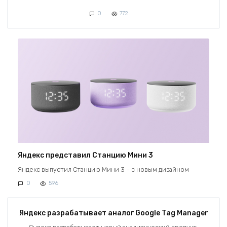
0
772
Яндекс представил Станцию Мини 3
Яндекс выпустил Станцию Мини 3 – с новым дизайном
0
596
Яндекс разрабатывает аналог Google Tag Manager